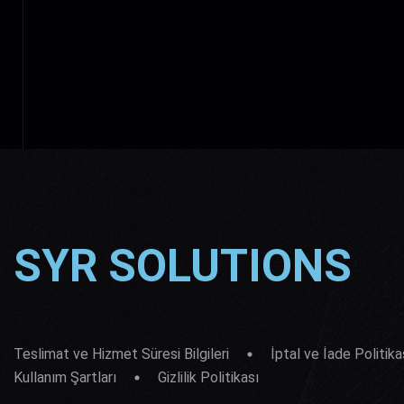
SYR SOLUTIONS
Teslimat ve Hizmet Süresi Bilgileri
İptal ve İade Politika
Kullanım Şartları
Gizlilik Politikası