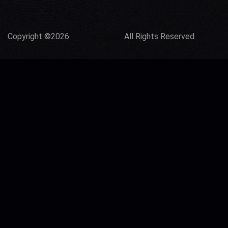
Copyright ©2026
SYR solutions.
All Rights Reserved.